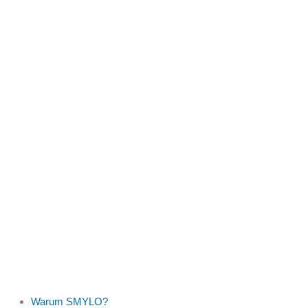
Warum SMYLO?