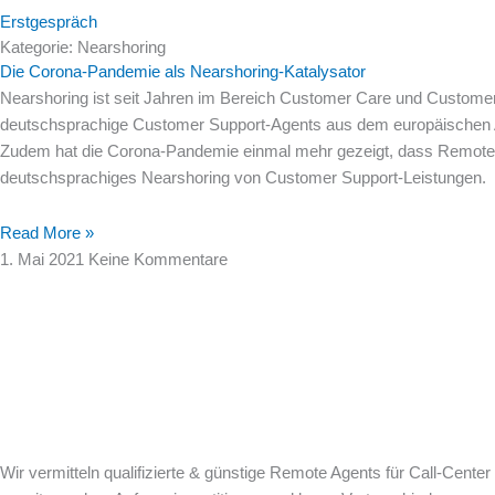
Erstgespräch
Kategorie: Nearshoring
Die Corona-Pandemie als Nearshoring-Katalysator
Nearshoring ist seit Jahren im Bereich Customer Care und Custome
deutschsprachige Customer Support-Agents aus dem europäischen Au
Zudem hat die Corona-Pandemie einmal mehr gezeigt, dass Remote Wor
deutschsprachiges Nearshoring von Customer Support-Leistungen.
Read More »
1. Mai 2021
Keine Kommentare
Wir vermitteln qualifizierte & günstige Remote Agents für Call-Cen