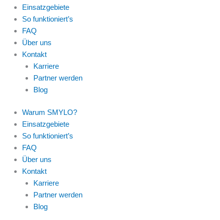
Einsatzgebiete
So funktioniert’s
FAQ
Über uns
Kontakt
Karriere
Partner werden
Blog
Warum SMYLO?
Einsatzgebiete
So funktioniert’s
FAQ
Über uns
Kontakt
Karriere
Partner werden
Blog